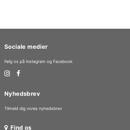
Sociale medier
Følg os på Instagram og Facebook
Nyhedsbrev
Tilmeld dig vores nyhedsbrev
Find os