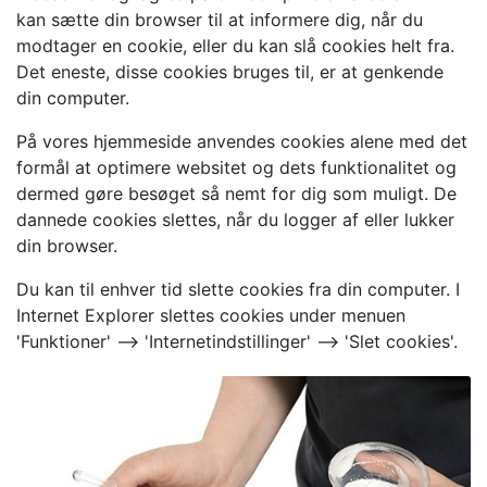
kan sætte din browser til at informere dig, når du
modtager en cookie, eller du kan slå cookies helt fra.
Det eneste, disse cookies bruges til, er at genkende
din computer.
På vores hjemmeside anvendes cookies alene med det
formål at optimere websitet og dets funktionalitet og
dermed gøre besøget så nemt for dig som muligt. De
dannede cookies slettes, når du logger af eller lukker
din browser.
Du kan til enhver tid slette cookies fra din computer. I
Internet Explorer slettes cookies under menuen
'Funktioner' --> 'Internetindstillinger' --> 'Slet cookies'.