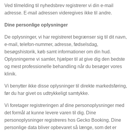
Ved tilmelding til nyhedsbrev registrerer vi din e-mail
adresse. E-mail adressen videregives ikke til andre.
Dine personlige oplysninger
De oplysninger, vi har registreret begrænser sig til dit navn,
e-mail, telefon-nummer, adresse, fødselsdag,
besøgshistorik, køb samt informationer om din hud.
Oplysningerne vi samler, hjælper til at give dig den bedste
og mest professionelle behandling når du besøger vores
klinik.
Vi benytter ikke disse oplysninger til direkte markedsføring,
før du har givet os udtrykkeligt samtykke.
Vi foretager registreringen af dine personoplysninger med
det formål at kunne levere varen til dig. Dine
personoplysninger registreres hos Gecko Booking. Dine
personlige data bliver opbevaret så længe, som det er