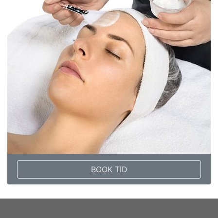
BOOK TID