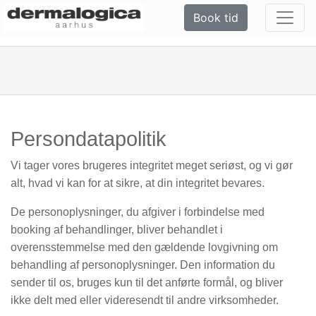
Book tid
Persondatapolitik
Vi tager vores brugeres integritet meget seriøst, og vi gør
alt, hvad vi kan for at sikre, at din integritet bevares.
De personoplysninger, du afgiver i forbindelse med
booking af behandlinger, bliver behandlet i
overensstemmelse med den gældende lovgivning om
behandling af personoplysninger. Den information du
sender til os, bruges kun til det anførte formål, og bliver
ikke delt med eller videresendt til andre virksomheder.