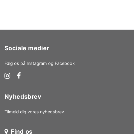
Sociale medier
Følg os på Instagram og Facebook
Nyhedsbrev
Tilmeld dig vores nyhedsbrev
Find os