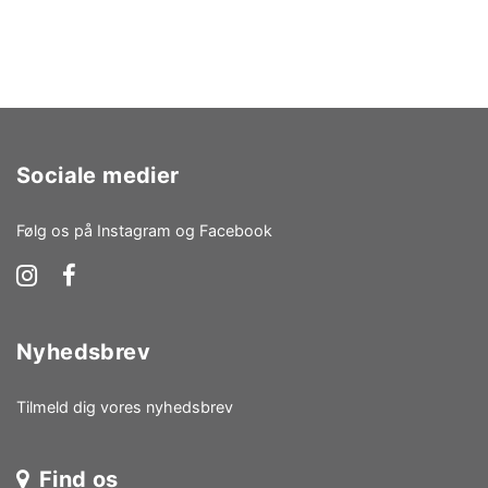
Sociale medier
Følg os på Instagram og Facebook
Nyhedsbrev
Tilmeld dig vores nyhedsbrev
Find os