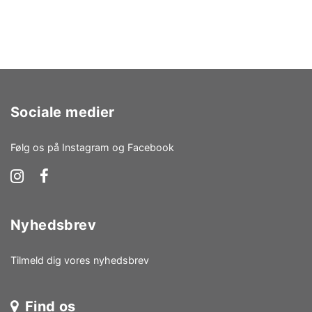
Sociale medier
Følg os på Instagram og Facebook
Nyhedsbrev
Tilmeld dig vores nyhedsbrev
Find os