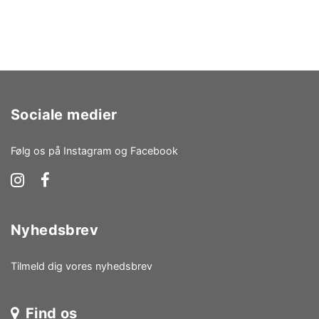
Sociale medier
Følg os på Instagram og Facebook
Nyhedsbrev
Tilmeld dig vores nyhedsbrev
Find os