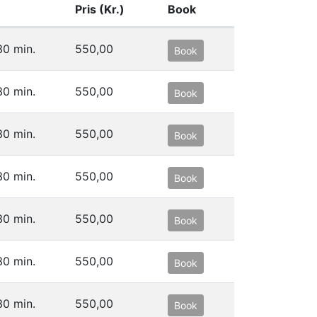
Pris (Kr.)
Book
30 min.
550,00
Book
30 min.
550,00
Book
30 min.
550,00
Book
30 min.
550,00
Book
30 min.
550,00
Book
30 min.
550,00
Book
30 min.
550,00
Book